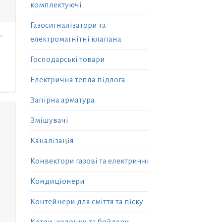
комплектуючі
Газосигналізатори та
,
електромагнітні клапана
Господарські товари
Електрична тепла підлога
Запірна арматура
Змішувачі
Каналізація
Конвектори газові та електричні
Кондиціонери
Контейнери для сміття та піску