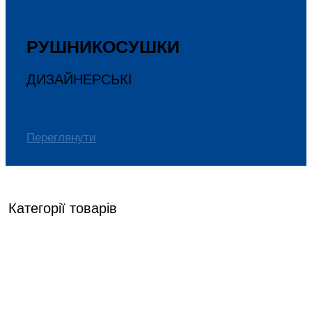
РУШНИКОСУШКИ
ДИЗАЙНЕРСЬКІ
Переглянути
Категорії товарів