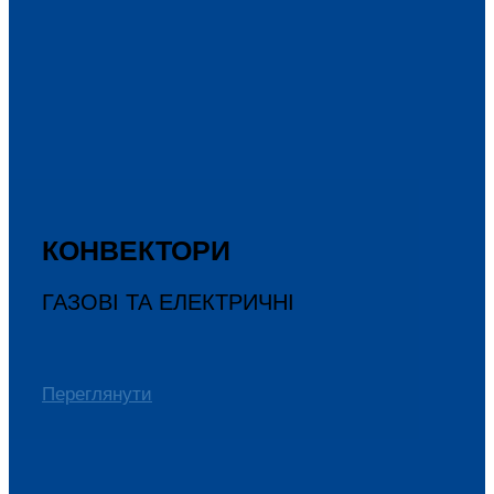
КОНВЕКТОРИ
ГАЗОВІ ТА ЕЛЕКТРИЧНІ
Переглянути