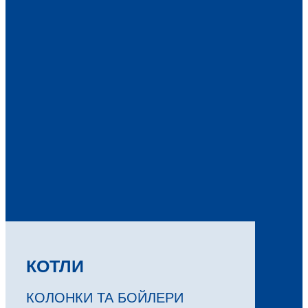
КОТЛИ
КОЛОНКИ ТА БОЙЛЕРИ