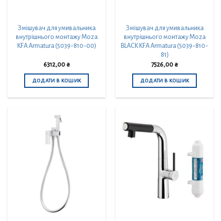
Змішувач для умивальника
Змішувач для умивальника
внутрішнього монтажу Moza
внутрішнього монтажу Moza
KFA Armatura (5039-810-00)
BLACK KFA Armatura (5039-810-
81)
6312,00
₴
7526,00
₴
ДОДАТИ В КОШИК
ДОДАТИ В КОШИК