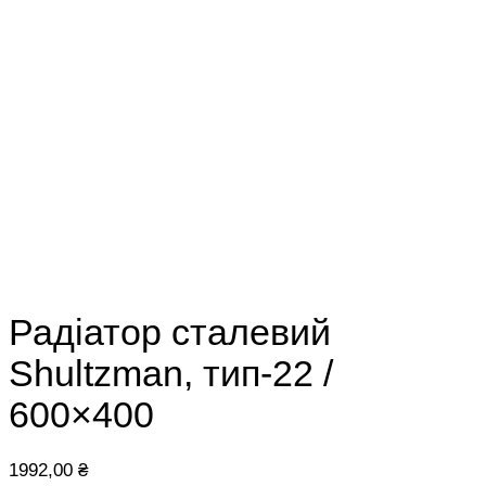
Радіатор сталевий
Shultzman, тип-22 /
600×400
1992,00
₴