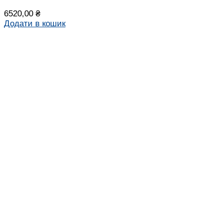
6520,00
₴
Додати в кошик