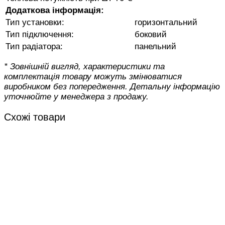
Додаткова інформація:
Тип установки:
горизонтальний
Тип підключення:
боковий
Тип радіатора:
панельний
* Зовнішній вигляд, характеристики та
комплектація товару можуть змінюватися
виробником без попередження. Детальну інформацію
уточнюйте у менеджера з продажу.
Схожі товари