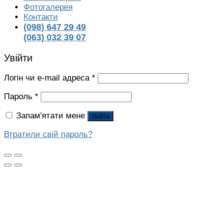
Фотогалерея
Контакти
(098) 647 29 49
(063) 032 39 07
Увійти
Логін чи e-mail адреса
*
Пароль
*
Запам'ятати мене
Увійти
Втратили свій пароль?