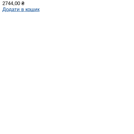
2744,00
₴
Додати в кошик