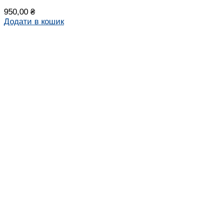
950,00
₴
Додати в кошик