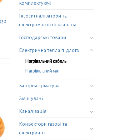
комплектуючі
Газосигналізатори та
430
електромагнітні клапана
Господарські товари
Електрична тепла підлога
Нагрівальний кабель
Нагрівальний мат
Запірна арматура
Змішувачі
Каналізація
Конвектори газові та
електричні