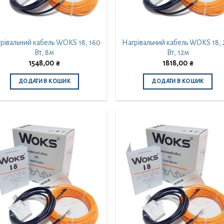
рівальний кабель WOKS 18, 160
Нагрівальний кабель WOKS 18, 
Вт, 8м
Вт, 12м
1548,00
₴
1818,00
₴
ДОДАТИ В КОШИК
ДОДАТИ В КОШИК