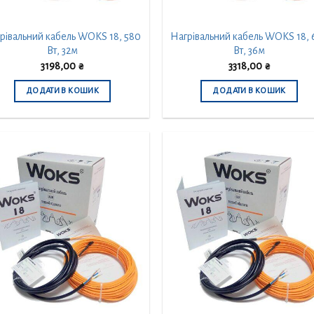
рівальний кабель WOKS 18, 580
Нагрівальний кабель WOKS 18, 
Вт, 32м
Вт, 36м
3198,00
₴
3318,00
₴
ДОДАТИ В КОШИК
ДОДАТИ В КОШИК