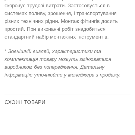
скорочує трудові витрати. Застосовується в
системах поливу, зрошення, і транспортування
різних технічних рідин. Монтаж фітингів досить
простий. При виконанні робіт знадобиться
стандартний набір монтажних інструментів.
* Зовнішній вигляд, характеристики та
комплектація товару можуть змінюватися
виробником без попередження. Детальну
інформацію уточнюйте у менеджера з продажу.
СХОЖІ ТОВАРИ