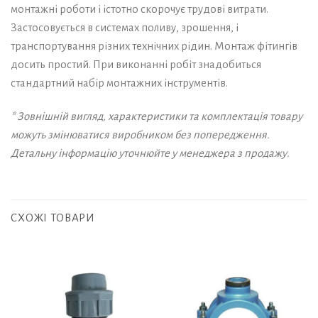
монтажні роботи і істотно скорочує трудові витрати.
Застосовується в системах поливу, зрошення, і
транспортування різних технічних рідин. Монтаж фітингів
досить простий. При виконанні робіт знадобиться
стандартний набір монтажних інструментів.
* Зовнішній вигляд, характеристики та комплектація товару
можуть змінюватися виробником без попередження.
Детальну інформацію уточнюйте у менеджера з продажу.
СХОЖІ ТОВАРИ