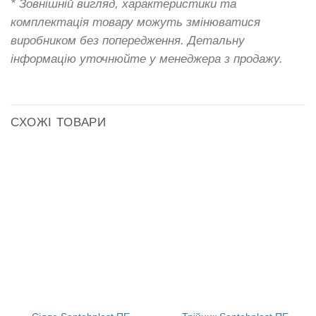
* Зовнішній вигляд, характеристики та
комплектація товару можуть змінюватися
виробником без попередження. Детальну
інформацію уточнюйте у менеджера з продажу.
СХОЖІ ТОВАРИ