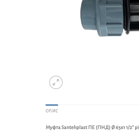
ОПИС
Муфта Santehplast ПЕ (ПНД) Ø 63х1 1/2″ 