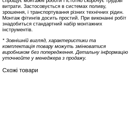
спрощує монтажні роботи і істотно скорочує трудові
витрати. Застосовується в системах поливу,
зрошення, і транспортування різних технічних рідин.
Монтаж фітингів досить простий. При виконанні робіт
знадобиться стандартний набір монтажних
інструментів.
* Зовнішній вигляд, характеристики та
комплектація товару можуть змінюватися
виробником без попередження. Детальну інформацію
уточнюйте у менеджера з продажу.
Схожі товари