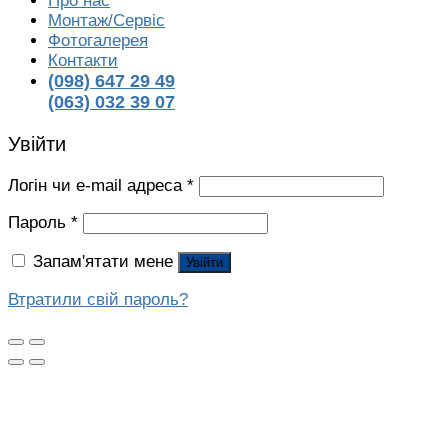
Про нас
Монтаж/Сервіс
Фотогалерея
Контакти
(098) 647 29 49
(063) 032 39 07
Увійти
Логін чи e-mail адреса
*
Пароль
*
Запам'ятати мене
Увійти
Втратили свій пароль?