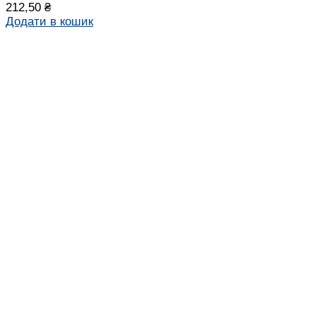
212,50
₴
Додати в кошик