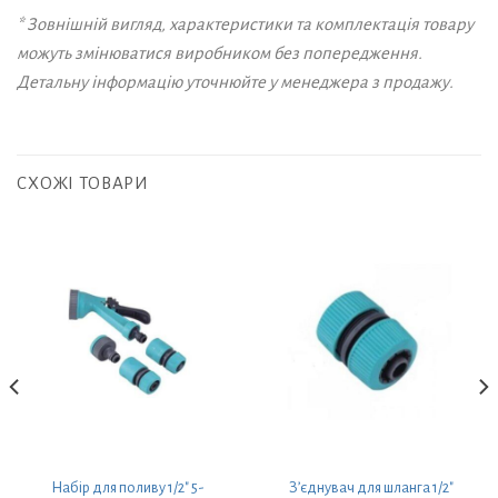
* Зовнішній вигляд, характеристики та комплектація товару
можуть змінюватися виробником без попередження.
Детальну інформацію уточнюйте у менеджера з продажу.
СХОЖІ ТОВАРИ
Набір для поливу 1/2″ 5-
З’єднувач для шланга 1/2″