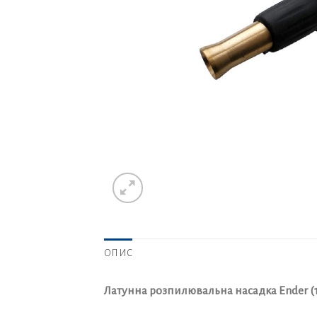
ОПИС
Латунна розпилювальна насадка Ender (