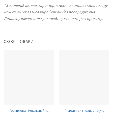
* Зовнішній вигляд, характеристики та комплектація товару
можуть змінюватися виробником без попередження.
Детальну інформацію уточнюйте у менеджера з продажу.
СХОЖІ ТОВАРИ
Розпилювач імпульсний на
Пістолет для поливу латунь