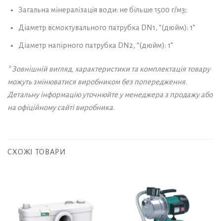
Загальна мінералізація води: не більше 1500 г/м3;
Діаметр всмоктувального патрубка DN1, “(дюйм): 1”
Діаметр напірного патрубка DN2, “(дюйм): 1”
* Зовнішній вигляд, характеристики та комплектація товару
можуть змінюватися виробником без попередження.
Детальну інформацію уточнюйте у менеджера з продажу або
на офіційному сайті виробника.
СХОЖІ ТОВАРИ