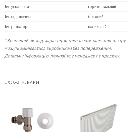
Тип установки:
горизонтальний
Тип підключення:
боковий
Тип радіатора:
панельний
* Зовнішній вигляд, характеристики та комплектація товару
можуть змінюватися виробником без попередження.
Детальну інформацію уточнюйте у менеджера з продажу.
СХОЖІ ТОВАРИ