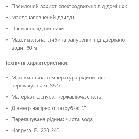
Посилений захист електродвигуна від домішок
Маслонаповнений двигун
Посилені підшипники
Максимальна глибина занурення під дзеркало
води: 60 м.
Технічні характеристики:
Максимальна температура рідини, що
перекачується: 35 ℃
Матеріал корпуса: нержавіюча сталь
Діаметр напірного патрубка: 1″
Перекачувана рідина: чиста вода
Напруга, В: 220-240