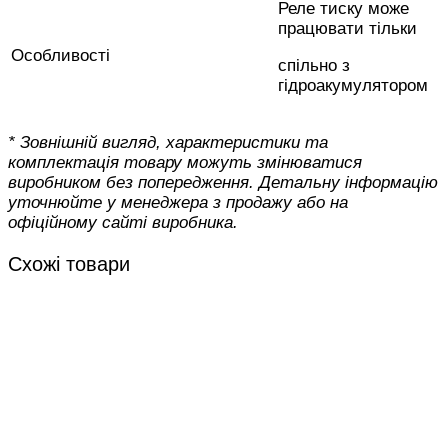
Реле тиску може
працювати тільки
Особливості
спільно з
гідроакумулятором
* Зовнішній вигляд, характеристики та
комплектація товару можуть змінюватися
виробником без попередження. Детальну інформацію
уточнюйте у менеджера з продажу або на
офіційному сайті виробника.
Схожі товари