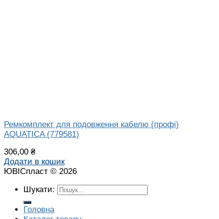
Ремкомплект для подовження кабелю (профі)
AQUATICA (779581)
306,00
₴
Додати в кошик
ЮВІСпласт © 2026
Шукати:
Головна