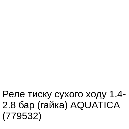
Реле тиску сухого ходу 1.4-
2.8 бар (гайка) AQUATICA
(779532)