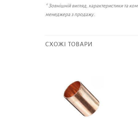
* Зовнішній вигляд, характеристики та к
менеджера з продажу.
СХОЖІ ТОВАРИ