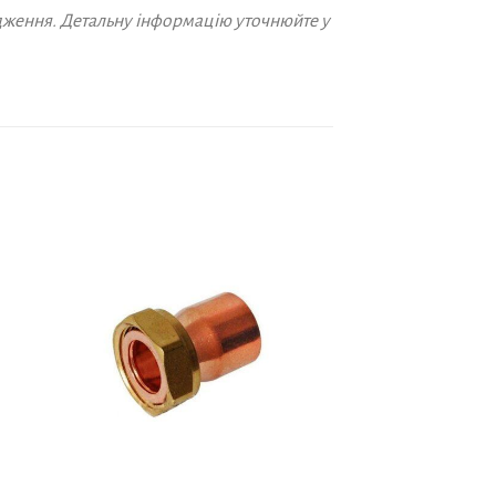
дження. Детальну інформацію уточнюйте у