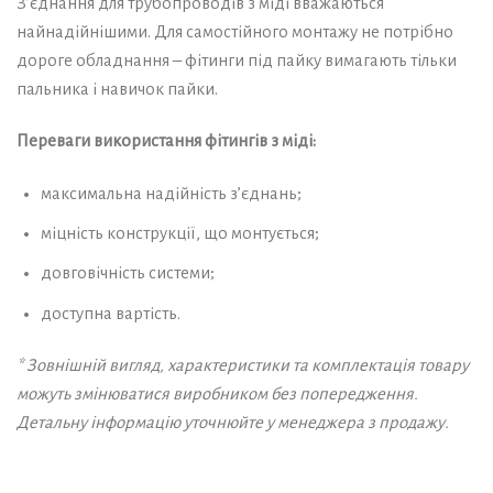
З’єднання для трубопроводів з міді вважаються
найнадійнішими. Для самостійного монтажу не потрібно
дороге обладнання – фітинги під пайку вимагають тільки
пальника і навичок пайки.
Переваги використання фітингів з міді:
максимальна надійність з’єднань;
міцність конструкції, що монтується;
довговічність системи;
доступна вартість.
* Зовнішній вигляд, характеристики та комплектація товару
можуть змінюватися виробником без попередження.
Детальну інформацію уточнюйте у менеджера з продажу.