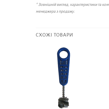
* Зовнішній вигляд, характеристики та к
менеджера з продажу.
СХОЖІ ТОВАРИ