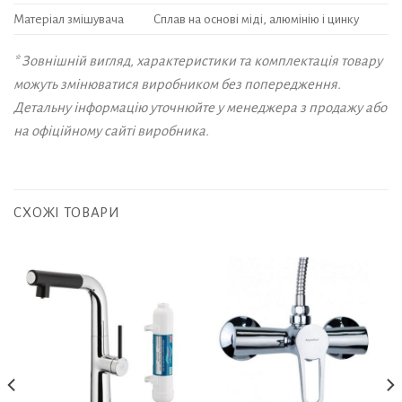
Матеріал змішувача
Сплав на основі міді, алюмінію і цинку
* Зовнішній вигляд, характеристики та комплектація товару
можуть змінюватися виробником без попередження.
Детальну інформацію уточнюйте у менеджера з продажу або
на офіційному сайті виробника.
СХОЖІ ТОВАРИ