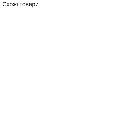
Схожі товари