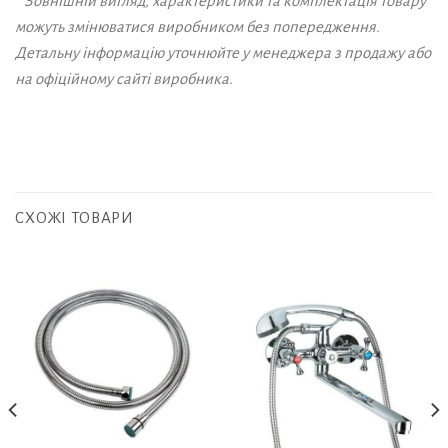
* Зовнішній вигляд, характеристики та комплектація товару
можуть змінюватися виробником без попередження.
Детальну інформацію уточнюйте у менеджера з продажу або
на офіційному сайті виробника.
СХОЖІ ТОВАРИ