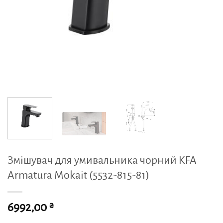
Змішувач для умивальника чорний KFA
Armatura Mokait (5532-815-81)
₴
6992,00