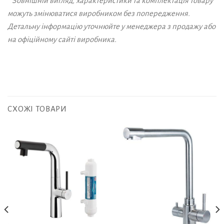
* Зовнішній вигляд, характеристики та комплектація товару
можуть змінюватися виробником без попередження.
Детальну інформацію уточнюйте у менеджера з продажу або
на офіційному сайті виробника.
СХОЖІ ТОВАРИ