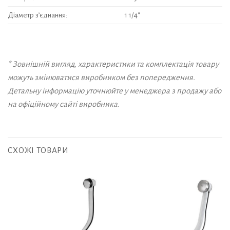
Діаметр з’єднання:
1 1/4″
* Зовнішній вигляд, характеристики та комплектація товару
можуть змінюватися виробником без попередження.
Детальну інформацію уточнюйте у менеджера з продажу або
на офіційному сайті виробника.
СХОЖІ ТОВАРИ