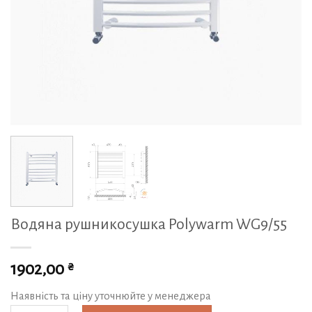
Водяна рушникосушка Polywarm WG9/55
₴
1902,00
Наявність та ціну уточнюйте у менеджера