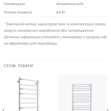
Тепловіддача
збільшена на 20%
Теплова потужність
258 Вт
* Зовнішній вигляд, характеристики та комплектація товару
можуть змінюватися виробником без попередження.
Детальну інформацію уточнюйте у менеджера з продажу або
на офіційному сайті виробника.
СХОЖІ ТОВАРИ