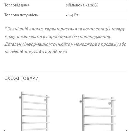
Тепловіддача
збільшена на 20%
Теплова потужність
684 Вт
* Зовнішній вигляд, характеристики та комплектація товару
можуть змінюватися виробником без попередження.
Детальну інформацію уточнюйте у менеджера з продажу або
на офіційному сайті виробника.
СХОЖІ ТОВАРИ