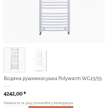
Водяна рушникосушка Polywarm WG25/55
₴
4242,00
Наявність та ціну уточнюйте у менеджера