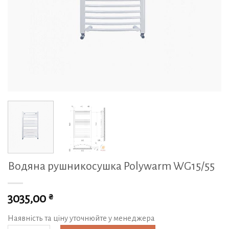
Водяна рушникосушка Polywarm WG15/55
₴
3035,00
Наявність та ціну уточнюйте у менеджера