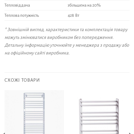
Тепловіддача
збільшена на 20%
Теплова потужність
428 Вт
* Зовнішній вигляд, характеристики та комплектація товару
можуть змінюватися виробником без попередження.
Детальну інформацію уточнюйте у менеджера з продажу або
на офіційному сайті виробника.
СХОЖІ ТОВАРИ