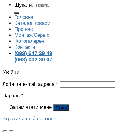
Шукати:
Головна
Каталог товару
Про нас
Монтаж/Сервіс
Фотогалерея
Контакти
(098) 647 29 49
(063) 032 39 07
Увійти
Логін чи e-mail адреса
*
Пароль
*
Запам'ятати мене
Увійти
Втратили свій пароль?