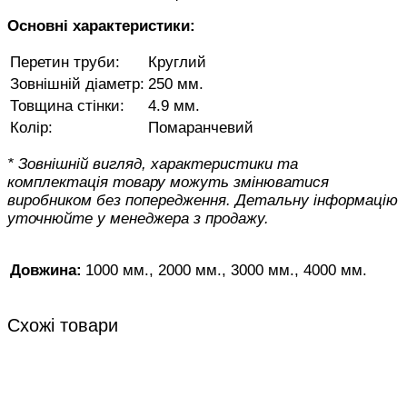
Основні характеристики:
Перетин труби:
Круглий
Зовнішній діаметр:
250 мм.
Товщина стінки:
4.9 мм.
Колір:
Помаранчевий
* Зовнішній вигляд, характеристики та
комплектація товару можуть змінюватися
виробником без попередження. Детальну інформацію
уточнюйте у менеджера з продажу.
1000 мм., 2000 мм., 3000 мм., 4000 мм.
Довжина:
Схожі товари