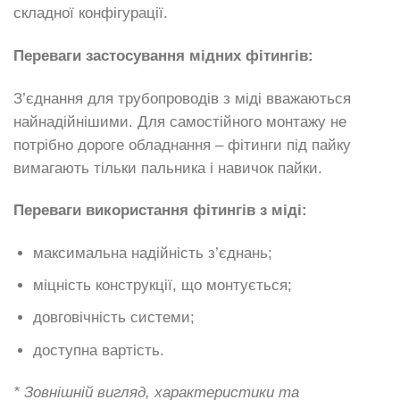
складної конфігурації.
Переваги застосування мідних фітингів:
З’єднання для трубопроводів з міді вважаються
найнадійнішими. Для самостійного монтажу не
потрібно дороге обладнання – фітинги під пайку
вимагають тільки пальника і навичок пайки.
Переваги використання фітингів з міді:
максимальна надійність з’єднань;
міцність конструкції, що монтується;
довговічність системи;
доступна вартість.
* Зовнішній вигляд, характеристики та