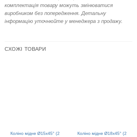
комплектація товару можуть змінюватися
виробником без попередження. Детальну
інформацію уточнюйте у менеджера з продажу.
СХОЖІ ТОВАРИ
Коліно мідне Ø15х45° (2
Коліно мідне Ø18х45° (2