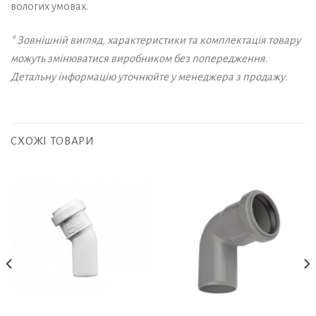
вологих умовах.
* Зовнішній вигляд, характеристики та комплектація товару
можуть змінюватися виробником без попередження.
Детальну інформацію уточнюйте у менеджера з продажу.
СХОЖІ ТОВАРИ