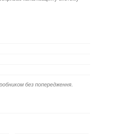
робником без попередження.