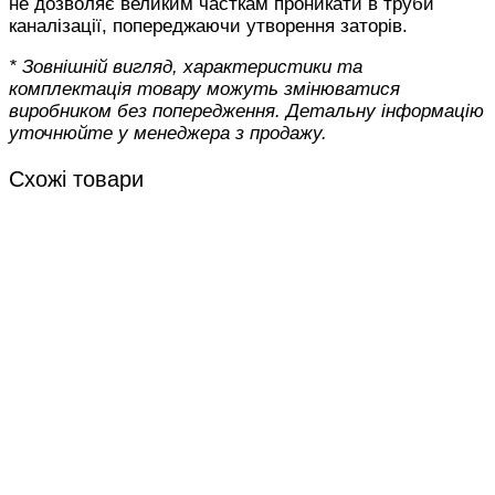
не дозволяє великим часткам проникати в труби
каналізації, попереджаючи утворення заторів.
* Зовнішній вигляд, характеристики та
комплектація товару можуть змінюватися
виробником без попередження. Детальну інформацію
уточнюйте у менеджера з продажу.
Схожі товари