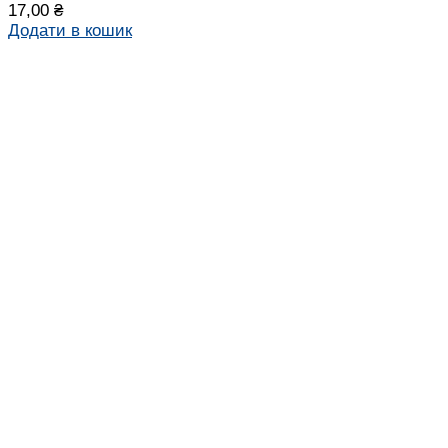
17,00
₴
Додати в кошик