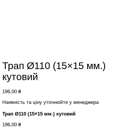
Трап Ø110 (15×15 мм.)
кутовий
196,00
₴
Наявність та ціну уточнюйте у менеджера
Трап Ø110 (15×15 мм.) кутовий
196,00
₴