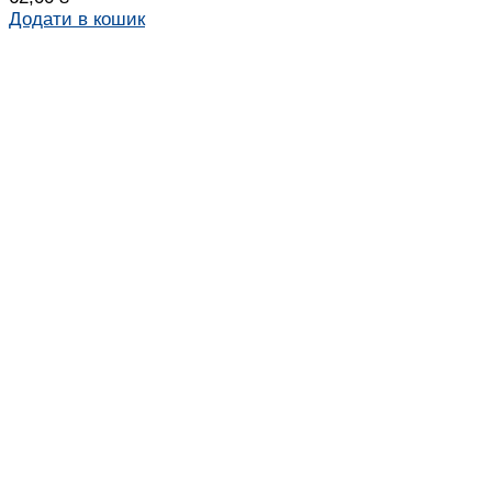
Додати в кошик