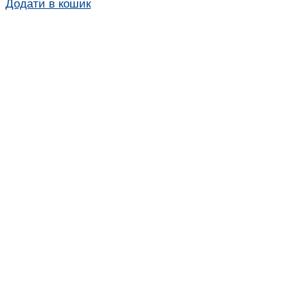
Додати в кошик