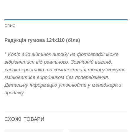
ОПИС
Редукція гумова 124х110 (біла)
* Колір або відтінок виробу на фотографії може
відрізнятися від реального. Зовнішній вигляд,
характеристики та комплектація товару можуть
змінюватися виробником без попередження.
Детальну інформацію уточнюйте у менеджера з
продажу.
СХОЖІ ТОВАРИ