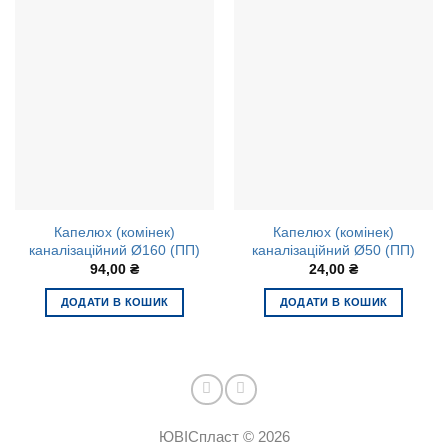
Капелюх (комінек)
Капелюх (комінек)
каналізаційний Ø160 (ПП)
каналізаційний Ø50 (ПП)
94,00
₴
24,00
₴
ДОДАТИ В КОШИК
ДОДАТИ В КОШИК
ЮВІСпласт © 2026