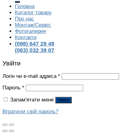
Головна
Каталог товару
Про нас
Монтаж/Сервіс
Фотогалерея
Контакти
(098) 647 29 49
(063) 032 39 07
Увійти
Логін чи e-mail адреса
*
Пароль
*
Запам'ятати мене
Увійти
Втратили свій пароль?