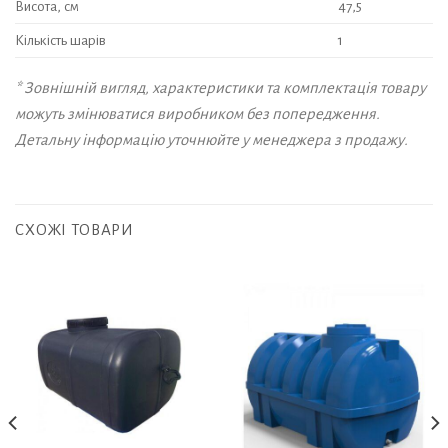
Висота, см
47,5
Кількість шарів
1
* Зовнішній вигляд, характеристики та комплектація товару
можуть змінюватися виробником без попередження.
Детальну інформацію уточнюйте у менеджера з продажу.
СХОЖІ ТОВАРИ