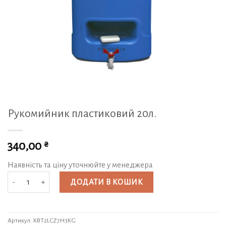
Рукомийник пластиковий 20л.
₴
340,00
Наявність та ціну уточнюйте у менеджера
Рукомийник пластиковий 20л. кількість
ДОДАТИ В КОШИК
Артикул:
XBT2LCZ7H3KG