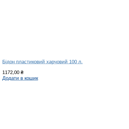
Бідон пластиковий харчовий 100 л.
1172,00
₴
Додати в кошик