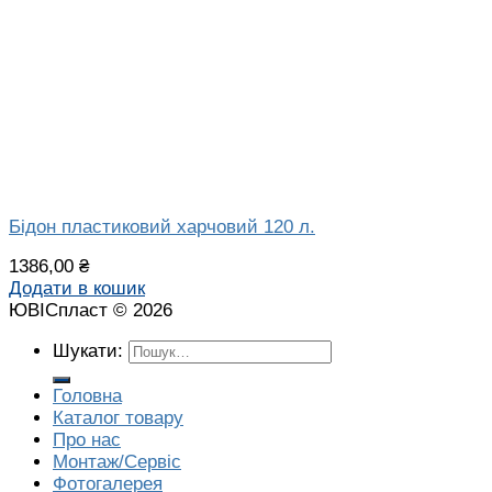
Бідон пластиковий харчовий 120 л.
1386,00
₴
Додати в кошик
ЮВІСпласт © 2026
Шукати:
Головна
Каталог товару
Про нас
Монтаж/Сервіс
Фотогалерея