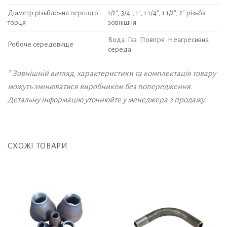
Діаметр різьблення першого
1/2″, 3/4″, 1″, 1 1/4″, 1 1/2″, 2″ різьба
торця
зовнішня
Вода. Газ. Повітря. Неагресивна
Робоче середовище
середа.
* Зовнішній вигляд, характеристики та комплектація товару
можуть змінюватися виробником без попередження.
Детальну інформацію уточнюйте у менеджера з продажу.
СХОЖІ ТОВАРИ