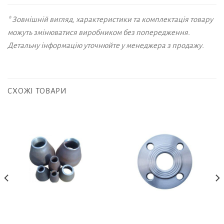
* Зовнішній вигляд, характеристики та комплектація товару
можуть змінюватися виробником без попередження.
Детальну інформацію уточнюйте у менеджера з продажу.
СХОЖІ ТОВАРИ