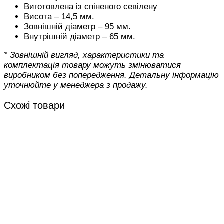
Виготовлена із спіненого севілену
Висота – 14,5 мм.
Зовнішній діаметр – 95 мм.
Внутрішній діаметр – 65 мм.
* Зовнішній вигляд, характеристики та
комплектація товару можуть змінюватися
виробником без попередження. Детальну інформацію
уточнюйте у менеджера з продажу.
Схожі товари