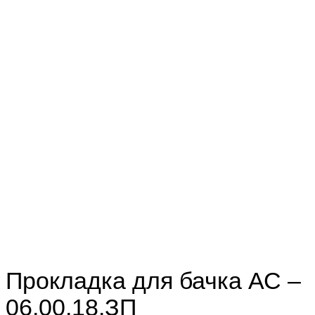
Прокладка для бачка АС –
06.00.18.ЗП