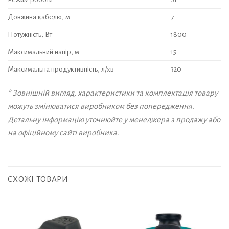
Довжина кабелю, м:
7
Потужність, Вт
1800
Максимальний напір, м
15
Максимальна продуктивність, л/хв
320
* Зовнішній вигляд, характеристики та комплектація товару
можуть змінюватися виробником без попередження.
Детальну інформацію уточнюйте у менеджера з продажу або
на офіційному сайті виробника.
СХОЖІ ТОВАРИ