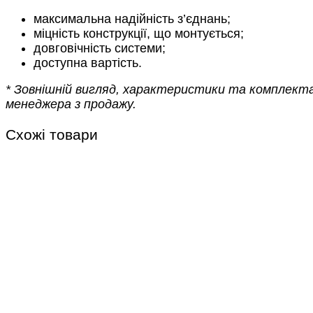
максимальна надійність з’єднань;
міцність конструкції, що монтується;
довговічність системи;
доступна вартість.
* Зовнішній вигляд, характеристики та комплект
менеджера з продажу.
Схожі товари