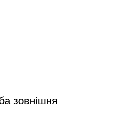
ба зовнішня