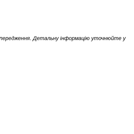
опередження. Детальну інформацію уточнюйте у