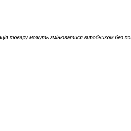
ація товару можуть змінюватися виробником без п