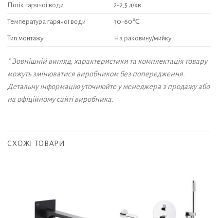
Потік гарячої води
2-2,5 л/хв
Температура гарячої води
30-60℃
Тип монтажу
На раковину/мийку
* Зовнішній вигляд, характеристики та комплектація товару
можуть змінюватися виробником без попередження.
Детальну інформацію уточнюйте у менеджера з продажу або
на офіційному сайті виробника.
СХОЖІ ТОВАРИ