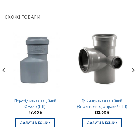
СХОЖІ ТОВАРИ
Перехід каналізаційний
Трійник каналізаційний
Ø75х50 (ПП)
Ø110х110х50х90 правий (ПП)
48,00
₴
132,00
₴
ДОДАТИ В КОШИК
ДОДАТИ В КОШИК