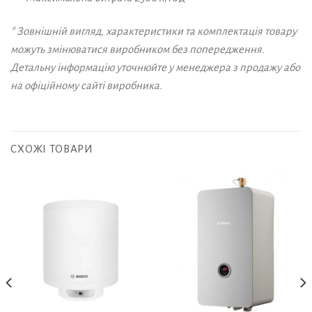
* Зовнішній вигляд, характеристики та комплектація товару
можуть змінюватися виробником без попередження.
Детальну інформацію уточнюйте у менеджера з продажу або
на офіційному сайті виробника.
СХОЖІ ТОВАРИ