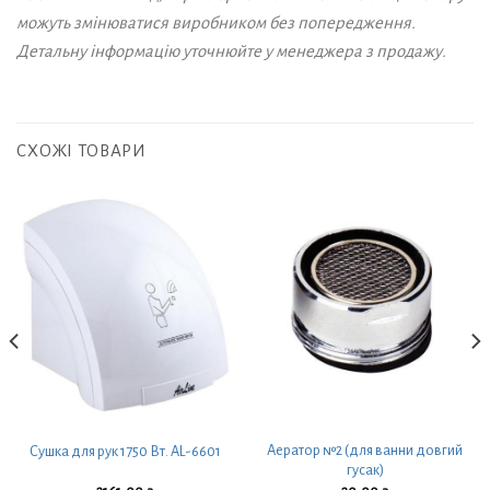
можуть змінюватися виробником без попередження.
Детальну інформацію уточнюйте у менеджера з продажу.
СХОЖІ ТОВАРИ
Аератор №2 (для ванни довгий
Сушка для рук 1750 Вт. AL-6601
гусак)