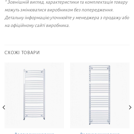
* Зовнішній вигляд, характеристики та комплектація товару
можуть змінюватися виробником без попередження.
Детальну інформацію уточнюйте у менеджера з продажу або
на офіційному сайті виробника.
СХОЖІ ТОВАРИ