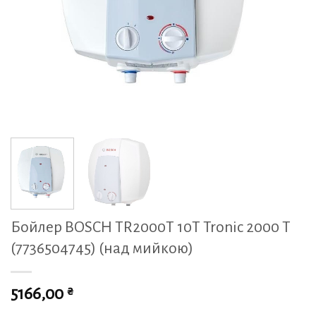
Бойлер BOSCH TR2000T 10T Tronic 2000 T
(7736504745) (над мийкою)
₴
5166,00