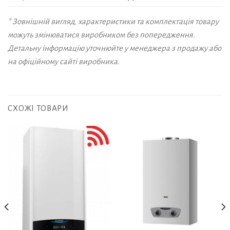
* Зовнішній вигляд, характеристики та комплектація товару
можуть змінюватися виробником без попередження.
Детальну інформацію уточнюйте у менеджера з продажу або
на офіційному сайті виробника.
СХОЖІ ТОВАРИ