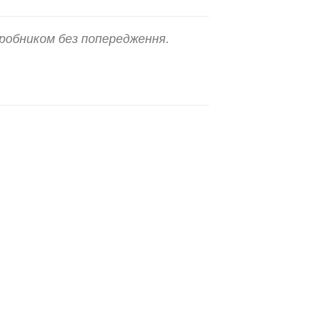
робником без попередження.