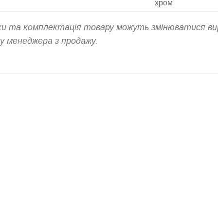
хром
ики та комплектація товару можуть змінюватися ви
 менеджера з продажу.