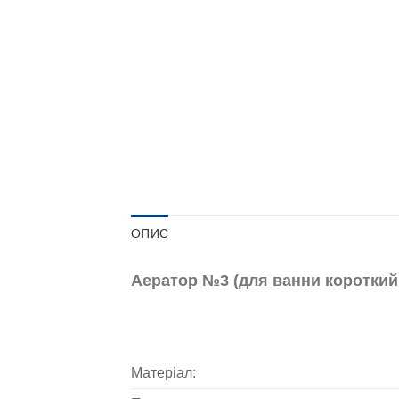
ОПИС
Аератор №3 (для ванни короткий 
Матеріал: