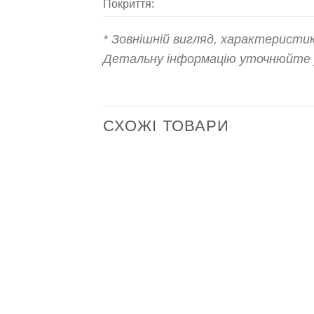
Покриття:
* Зовнішній вигляд, характерист
Детальну інформацію уточнюйте у
СХОЖІ ТОВАРИ