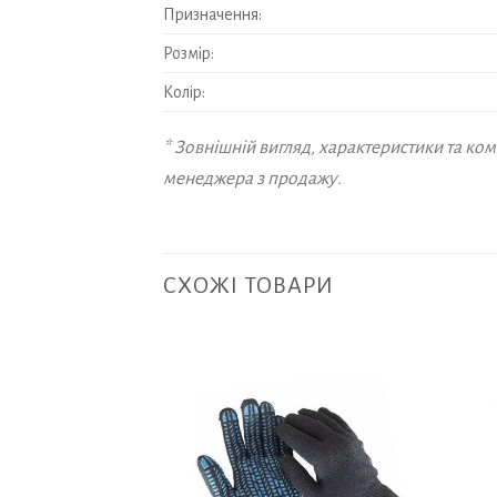
Призначення:
Розмір:
Колір:
* Зовнішній вигляд, характеристики та к
менеджера з продажу.
СХОЖІ ТОВАРИ