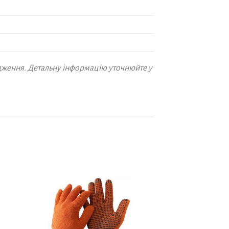
дження. Детальну інформацію уточнюйте у